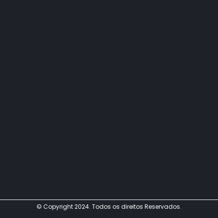
© Copyright 2024. Todos os direitos Reservados.